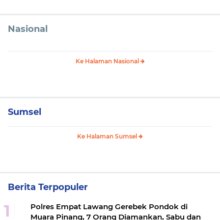
Nasional
Ke Halaman Nasional
Sumsel
Ke Halaman Sumsel
Berita Terpopuler
Polres Empat Lawang Gerebek Pondok di
Muara Pinang, 7 Orang Diamankan, Sabu dan