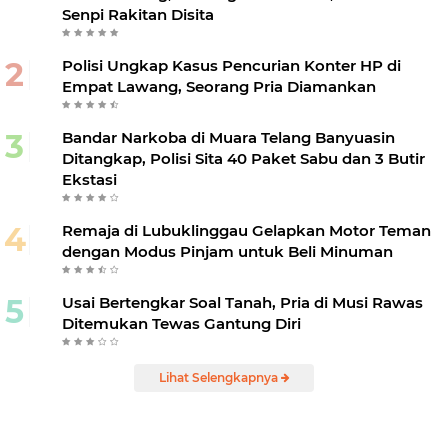
Senpi Rakitan Disita
Polisi Ungkap Kasus Pencurian Konter HP di
Empat Lawang, Seorang Pria Diamankan
Bandar Narkoba di Muara Telang Banyuasin
Ditangkap, Polisi Sita 40 Paket Sabu dan 3 Butir
Ekstasi
Remaja di Lubuklinggau Gelapkan Motor Teman
dengan Modus Pinjam untuk Beli Minuman
Usai Bertengkar Soal Tanah, Pria di Musi Rawas
Ditemukan Tewas Gantung Diri
Lihat Selengkapnya