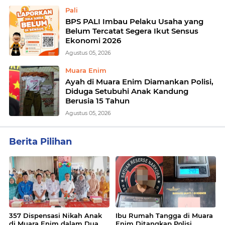
Pali
BPS PALI Imbau Pelaku Usaha yang
Belum Tercatat Segera Ikut Sensus
Ekonomi 2026
Agustus 05, 2026
Muara Enim
Ayah di Muara Enim Diamankan Polisi,
Diduga Setubuhi Anak Kandung
Berusia 15 Tahun
Agustus 05, 2026
Berita Pilihan
357 Dispensasi Nikah Anak
Ibu Rumah Tangga di Muara
di Muara Enim dalam Dua
Enim Ditangkap Polisi,