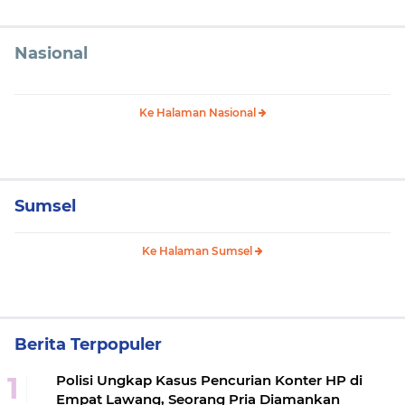
Nasional
Ke Halaman Nasional
Sumsel
Ke Halaman Sumsel
Berita Terpopuler
Polisi Ungkap Kasus Pencurian Konter HP di
Empat Lawang, Seorang Pria Diamankan