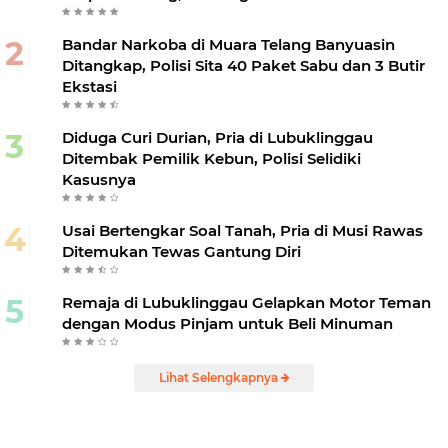
Bandar Narkoba di Muara Telang Banyuasin
Ditangkap, Polisi Sita 40 Paket Sabu dan 3 Butir
Ekstasi
Diduga Curi Durian, Pria di Lubuklinggau
Ditembak Pemilik Kebun, Polisi Selidiki
Kasusnya
Usai Bertengkar Soal Tanah, Pria di Musi Rawas
Ditemukan Tewas Gantung Diri
Remaja di Lubuklinggau Gelapkan Motor Teman
dengan Modus Pinjam untuk Beli Minuman
Lihat Selengkapnya