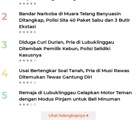
Bandar Narkoba di Muara Telang Banyuasin
Ditangkap, Polisi Sita 40 Paket Sabu dan 3 Butir
Ekstasi
Diduga Curi Durian, Pria di Lubuklinggau
Ditembak Pemilik Kebun, Polisi Selidiki
Kasusnya
Usai Bertengkar Soal Tanah, Pria di Musi Rawas
Ditemukan Tewas Gantung Diri
Remaja di Lubuklinggau Gelapkan Motor Teman
dengan Modus Pinjam untuk Beli Minuman
Lihat Selengkapnya