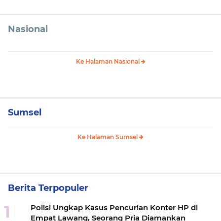
Nasional
Ke Halaman Nasional
Sumsel
Ke Halaman Sumsel
Berita Terpopuler
Polisi Ungkap Kasus Pencurian Konter HP di
Empat Lawang, Seorang Pria Diamankan