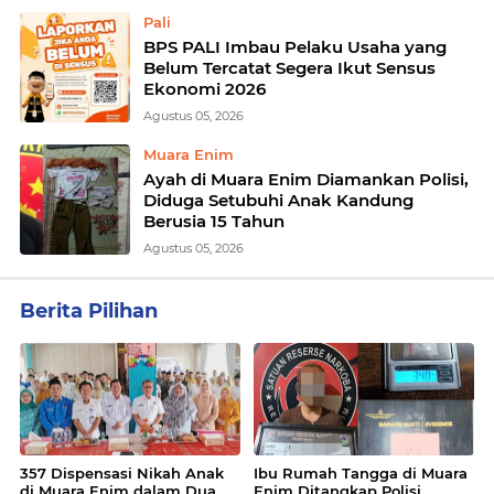
Pali
BPS PALI Imbau Pelaku Usaha yang
Belum Tercatat Segera Ikut Sensus
Ekonomi 2026
Agustus 05, 2026
Muara Enim
Ayah di Muara Enim Diamankan Polisi,
Diduga Setubuhi Anak Kandung
Berusia 15 Tahun
Agustus 05, 2026
Berita Pilihan
357 Dispensasi Nikah Anak
Ibu Rumah Tangga di Muara
di Muara Enim dalam Dua
Enim Ditangkap Polisi,